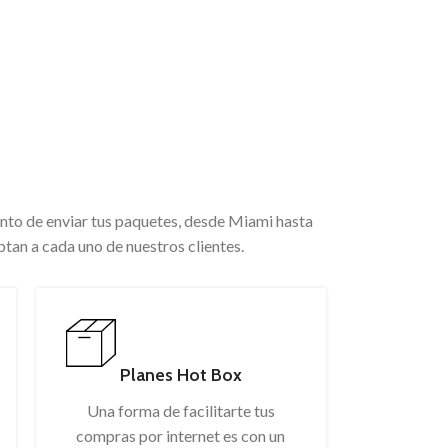
PAÍS
ento de enviar tus paquetes, desde Miami hasta
tan a cada uno de nuestros clientes.
Planes Hot Box
Una forma de facilitarte tus
compras por internet es con un