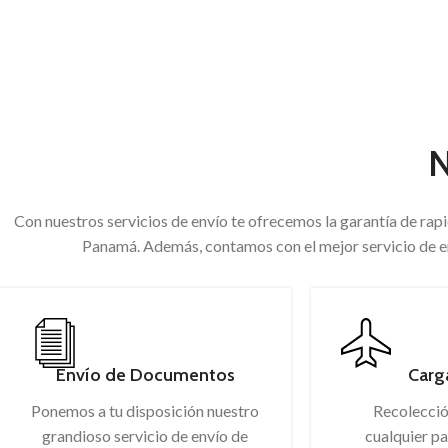
LLEVAMOS 
N
Con nuestros servicios de envío te ofrecemos la garantía de rap
Panamá. Además, contamos con el mejor servicio de en
Envío de Documentos
Carg
Ponemos a tu disposición nuestro
Recolecció
grandioso servicio de envío de
cualquier p